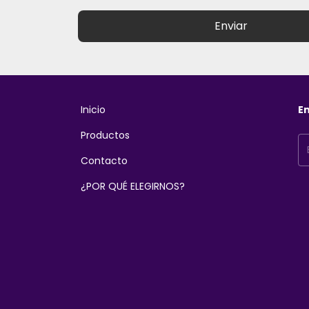
Enviar
Inicio
En
Productos
Contacto
¿POR QUÉ ELEGIRNOS?