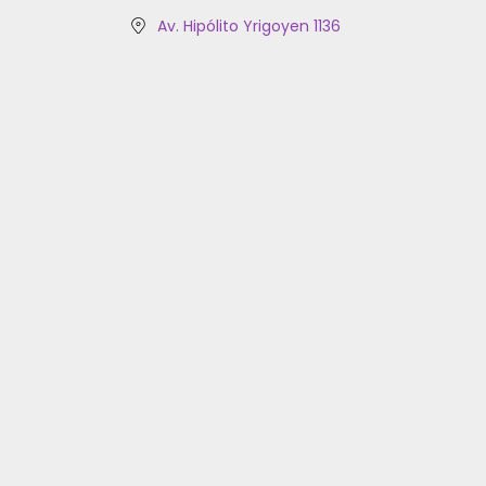
Av. Hipólito Yrigoyen 1136