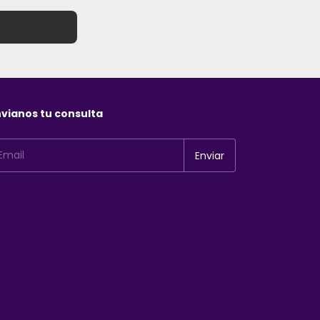
vianos tu consulta