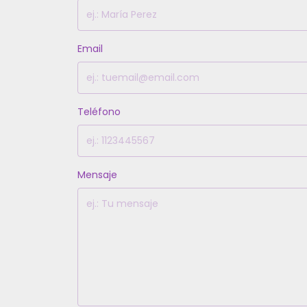
Email
Teléfono
Mensaje