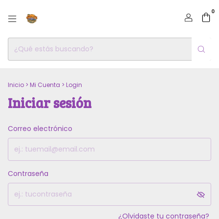
0
Inicio
>
Mi Cuenta
>
Login
Iniciar sesión
Correo electrónico
Contraseña
¿Olvidaste tu contraseña?