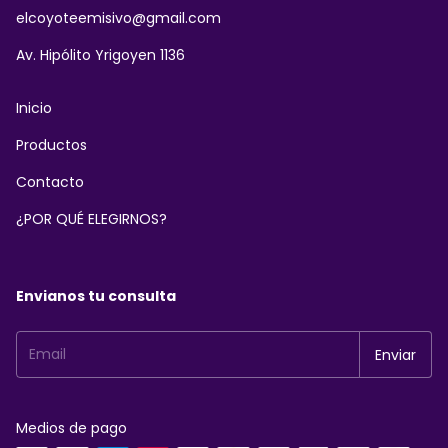
elcoyoteemisivo@gmail.com
Av. Hipólito Yrigoyen 1136
Inicio
Productos
Contacto
¿POR QUÉ ELEGIRNOS?
Envianos tu consulta
Medios de pago