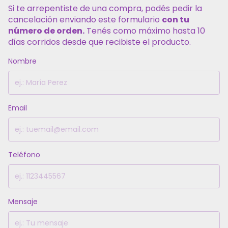
Si te arrepentiste de una compra, podés pedir la
cancelación enviando este formulario
con tu
número de orden.
Tenés como máximo hasta 10
días corridos desde que recibiste el producto.
Nombre
Email
Teléfono
Mensaje