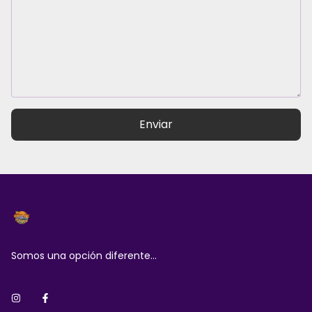
Enviar
Somos una opción diferente...