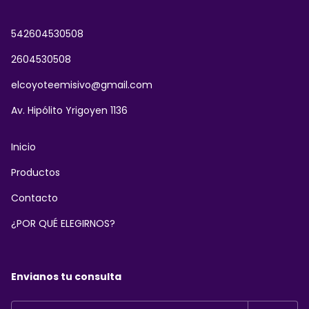
542604530508
2604530508
elcoyoteemisivo@gmail.com
Av. Hipólito Yrigoyen 1136
Inicio
Productos
Contacto
¿POR QUÉ ELEGIRNOS?
Envianos tu consulta