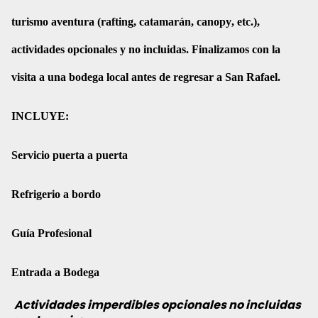
turismo aventura (rafting, catamarán, canopy, etc.),
actividades opcionales y no incluidas. Finalizamos con la
visita a una bodega local antes de regresar a San Rafael.
INCLUYE:
Servicio puerta a puerta
Refrigerio a bordo
Guía Profesional
Entrada a Bodega
Actividades imperdibles opcionales no incluidas