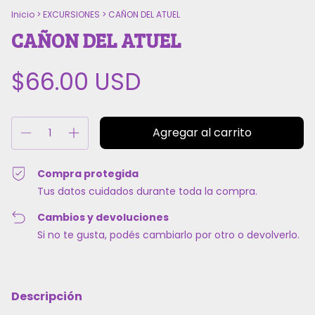
Inicio
>
EXCURSIONES
>
CAÑON DEL ATUEL
CAÑON DEL ATUEL
$66.00 USD
Compra protegida
Tus datos cuidados durante toda la compra.
Cambios y devoluciones
Si no te gusta, podés cambiarlo por otro o devolverlo.
Descripción