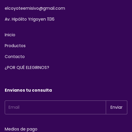
elcoyoteemisivo@gmail.com
Av. Hipólito Yrigoyen 1136
Inicio
Productos
Contacto
¿POR QUÉ ELEGIRNOS?
Envianos tu consulta
Medios de pago