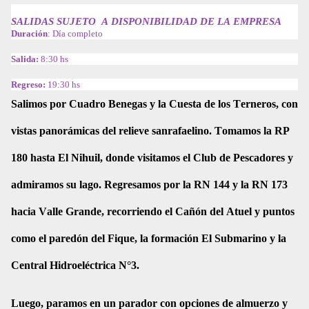
SALIDAS SUJETO A DISPONIBILIDAD DE LA EMPRESA
Duración
: Día completo
Salida:
8:30 hs
Regreso:
19:30 hs
Salimos por Cuadro Benegas y la Cuesta de los Terneros, con
vistas panorámicas del relieve sanrafaelino. Tomamos la RP
180 hasta El Nihuil, donde visitamos el Club de Pescadores y
admiramos su lago. Regresamos por la RN 144 y la RN 173
hacia Valle Grande, recorriendo el Cañón del Atuel y puntos
como el paredón del Fique, la formación El Submarino y la
Central Hidroeléctrica N°3.
Luego, paramos en un parador con opciones de almuerzo y