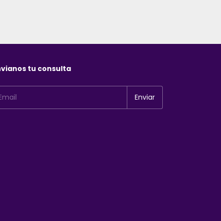
vianos tu consulta