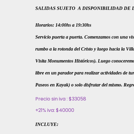
SALIDAS SUJETO A DISPONIBILIDAD DE
Horarios: 14:00hs a 19:30hs
Servicio puerta a puerta. Comenzamos con una vis
rumbo a la rotonda del Cristo y luego hacia la Vi
Visita Monumentos Históricos). Luego conoceremo
libre en un parador para realizar actividades de 
Paseos en Kayak) o solo disfrutar del mismo. Regre
Precio sin iva : $33058
+21% iva: $40000
INCLUYE: