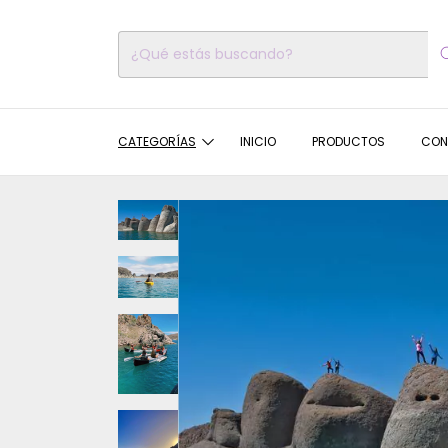
CATEGORÍAS
INICIO
PRODUCTOS
CON