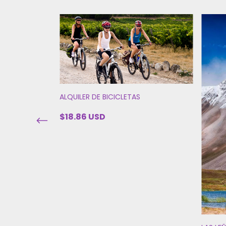
ALQUILER DE BICICLETAS
$18.86 USD