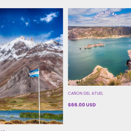
CAÑON DEL ATUEL
$66.00 USD