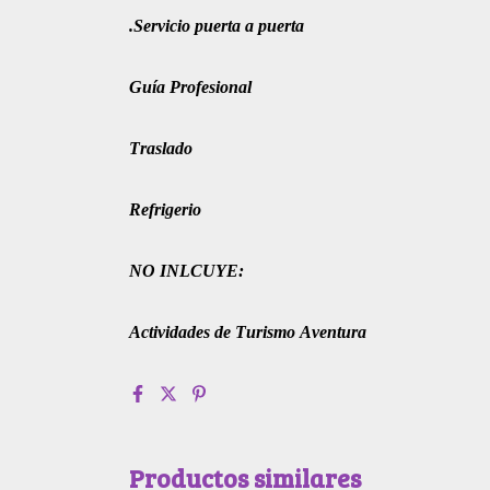
.Servicio puerta a puerta
Guía Profesional
Traslado
Refrigerio
NO INLCUYE:
Actividades de Turismo Aventura
Productos similares